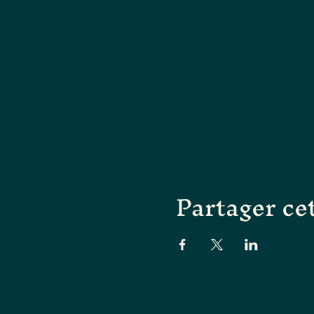
Partager ce