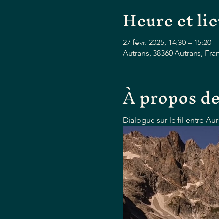
Heure et li
27 févr. 2025, 14:30 – 15:20
Autrans, 38360 Autrans, Fra
À propos de
Dialogue sur le fil entre Au