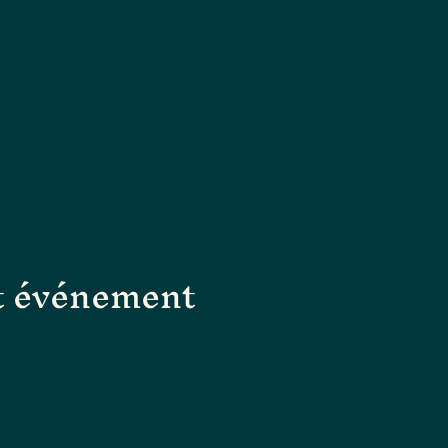
t événement